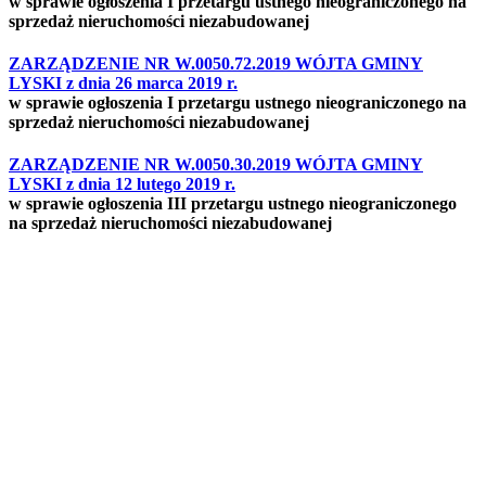
w sprawie ogłoszenia I przetargu ustnego nieograniczonego na
sprzedaż nieruchomości niezabudowanej
ZARZĄDZENIE NR W.0050.72.2019 WÓJTA GMINY
LYSKI z dnia 26 marca 2019 r.
w sprawie ogłoszenia I przetargu ustnego nieograniczonego na
sprzedaż nieruchomości niezabudowanej
ZARZĄDZENIE NR W.0050.30.2019 WÓJTA GMINY
LYSKI z dnia 12 lutego 2019 r.
w sprawie ogłoszenia III przetargu ustnego nieograniczonego
na sprzedaż nieruchomości niezabudowanej