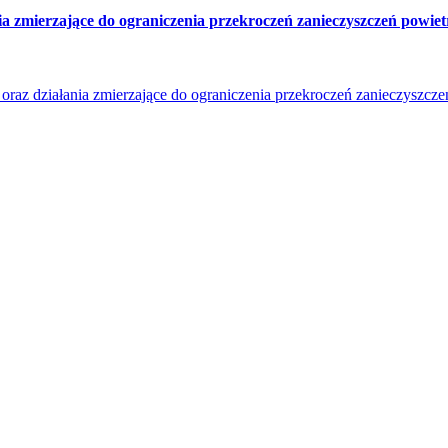
ia zmierzające do ograniczenia przekroczeń zanieczyszczeń powiet
 oraz działania zmierzające do ograniczenia przekroczeń zanieczyszcze