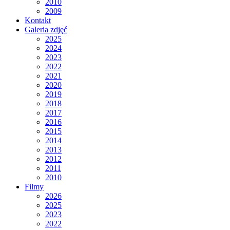
2010
2009
Kontakt
Galeria zdjęć
2025
2024
2023
2022
2021
2020
2019
2018
2017
2016
2015
2014
2013
2012
2011
2010
Filmy
2026
2025
2023
2022