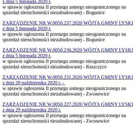
z dnia 5 listopada 2020 r.
w sprawie ogłoszenia II przetargu ustnego nieograniczonego na
sprzedaż nieruchomości niezabudowanej - Bogunice
ZARZĄDZENIE NR W.0050.237.2020 WÓJTA GMINY LYSKI
z dnia 5 listopada 2020 r.
w sprawie ogłoszenia II przetargu ustnego nieograniczonego na
sprzedaż nieruchomości niezabudowanej - Bogunice
ZARZĄDZENIE NR W.0050.236.2020 WÓJTA GMINY LYSKI
z dnia 5 listopada 2020 r.
w sprawie ogłoszenia II przetargu ustnego nieograniczonego na
sprzedaż nieruchomości niezabudowanej - Raszczyce
ZARZĄDZENIE NR W.0050.231.2020 WÓJTA GMINY LYSKI
z dnia 29 października 2020 r. -
w sprawie ogłoszenia II przetargu ustnego nieograniczonego na
sprzedaż nieruchomości niezabudowanej - Zwonowice
ZARZĄDZENIE NR W.0050.227.2020 WÓJTA GMINY LYSKI
z dnia 29 października 2020 r.
w sprawie ogłoszenia II przetargu ustnego nieograniczonego na
sprzedaż nieruchomości niezabudowanej - Zwonowice