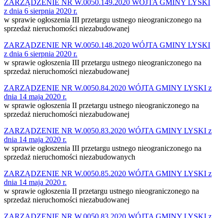
ZARZĄDZENIE NR W.0050.149.2020 WÓJTA GMINY LYSKI
z dnia 6 sierpnia 2020 r.
w sprawie ogłoszenia III przetargu ustnego nieograniczonego na
sprzedaż nieruchomości niezabudowanej
ZARZĄDZENIE NR W.0050.148.2020 WÓJTA GMINY LYSKI
z dnia 6 sierpnia 2020 r.
w sprawie ogłoszenia III przetargu ustnego nieograniczonego na
sprzedaż nieruchomości niezabudowanej
ZARZĄDZENIE NR W.0050.84.2020 WÓJTA GMINY LYSKI z
dnia 14 maja 2020 r.
w sprawie ogłoszenia II przetargu ustnego nieograniczonego na
sprzedaż nieruchomości niezabudowanej
ZARZĄDZENIE NR W.0050.83.2020 WÓJTA GMINY LYSKI z
dnia 14 maja 2020 r.
w sprawie ogłoszenia III przetargu ustnego nieograniczonego na
sprzedaż nieruchomości niezabudowanych
ZARZĄDZENIE NR W.0050.85.2020 WÓJTA GMINY LYSKI z
dnia 14 maja 2020 r.
w sprawie ogłoszenia II przetargu ustnego nieograniczonego na
sprzedaż nieruchomości niezabudowanej
ZARZĄDZENIE NR W.0050.83.2020 WÓJTA GMINY LYSKI z