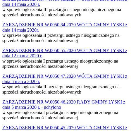
dnia 14 maja 2020 r.
w sprawie ogłoszenia III przetargu ustnego nieograniczonego na
sprzedaż nieruchomości niezabudowanych
ZARZĄDZENIE NR W.0050.84.2020 WÓJTA GMINY LYSKI z
dnia 14 maja 2020r.
w sprawie ogłoszenia II przetargu ustnego nieograniczonego na
sprzedaż nieruchomości niezabudowanej
ZARZĄDZENIE NR W.0050.55.2020 WÓJTA GMINY LYSKI z
dnia 12 marca 2020 r.
w sprawie ogłoszenia I przetargu ustnego nieograniczonego na
sprzedaż nieruchomości niezabudowanej
ZARZĄDZENIE NR W.0050.47.2020 WÓJTA GMINY LYSKI z
dnia 5 marca 2020 r.
w sprawie ogłoszenia II przetargu ustnego nieograniczonego na
sprzedaż nieruchomości niezabudowanych
ZARZĄDZENIE NR W.0050.46.2020 RADY GMINY LYSKI z
dnia 5 marca 2020 r. - uchylono
w sprawie ogłoszenia I przetargu ustnego nieograniczonego na
sprzedaż nieruchomości niezabudowanej
ZARZĄDZENIE NR W.0050.45.2020 WÓJTA GMINY LYSKI z