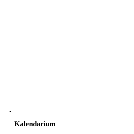
Kalendarium