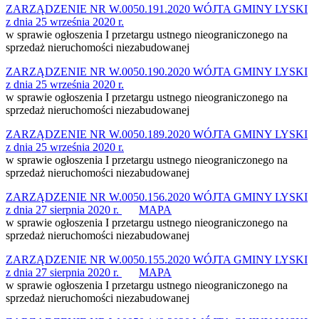
ZARZĄDZENIE NR W.0050.191.2020 WÓJTA GMINY LYSKI
z dnia 25 września 2020 r.
w sprawie ogłoszenia I przetargu ustnego nieograniczonego na
sprzedaż nieruchomości niezabudowanej
ZARZĄDZENIE NR W.0050.190.2020 WÓJTA GMINY LYSKI
z dnia 25 września 2020 r.
w sprawie ogłoszenia I przetargu ustnego nieograniczonego na
sprzedaż nieruchomości niezabudowanej
ZARZĄDZENIE NR W.0050.189.2020 WÓJTA GMINY LYSKI
z dnia 25 września 2020 r.
w sprawie ogłoszenia I przetargu ustnego nieograniczonego na
sprzedaż nieruchomości niezabudowanej
ZARZĄDZENIE NR W.0050.156.2020 WÓJTA GMINY LYSKI
z dnia 27 sierpnia 2020 r.
MAPA
w sprawie ogłoszenia I przetargu ustnego nieograniczonego na
sprzedaż nieruchomości niezabudowanej
ZARZĄDZENIE NR W.0050.155.2020 WÓJTA GMINY LYSKI
z dnia 27 sierpnia 2020 r.
MAPA
w sprawie ogłoszenia I przetargu ustnego nieograniczonego na
sprzedaż nieruchomości niezabudowanej