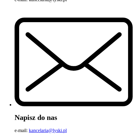
Napisz do nas
e-mail:
kancelaria@lyski.pl