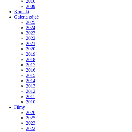
2010
2009
Kontakt
Galeria zdjęć
2025
2024
2023
2022
2021
2020
2019
2018
2017
2016
2015
2014
2013
2012
2011
2010
Filmy
2026
2025
2023
2022