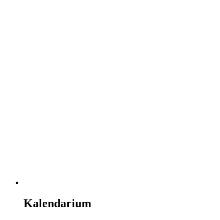
Kalendarium