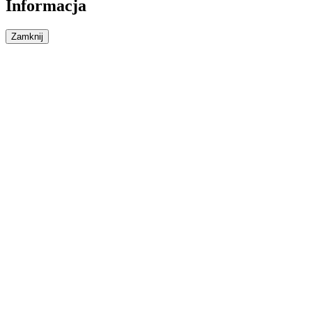
Informacja
Zamknij