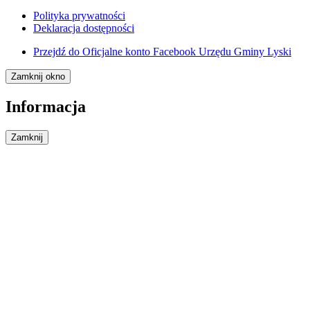
Polityka prywatności
Deklaracja dostępności
Przejdź do
Oficjalne konto Facebook Urzędu Gminy Lyski
Zamknij okno
Informacja
Zamknij