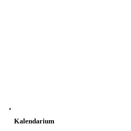
Kalendarium