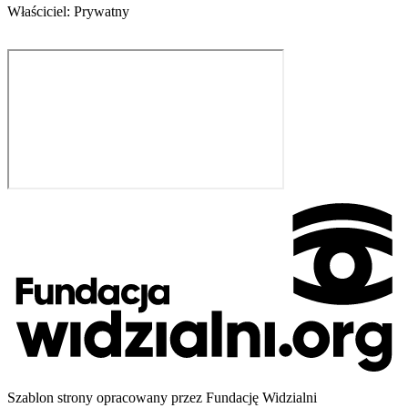
Właściciel: Prywatny
Szablon strony opracowany przez Fundację Widzialni