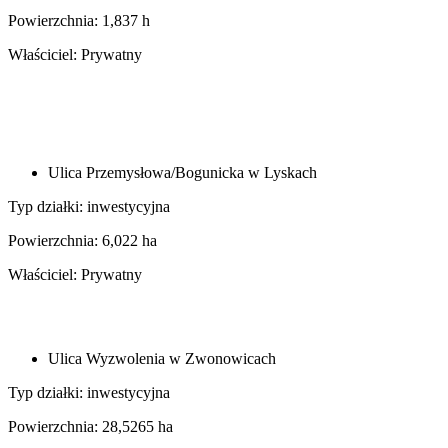
Powierzchnia: 1,837 h
Właściciel: Prywatny
Ulica Przemysłowa/Bogunicka w Lyskach
Typ działki: inwestycyjna
Powierzchnia: 6,022 ha
Właściciel: Prywatny
Ulica Wyzwolenia w Zwonowicach
Typ działki: inwestycyjna
Powierzchnia: 28,5265 ha