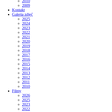
2010
2009
Kontakt
Galeria zdjęć
2025
2024
2023
2022
2021
2020
2019
2018
2017
2016
2015
2014
2013
2012
2011
2010
Filmy
2026
2025
2023
2022