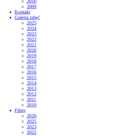
2010
2009
Kontakt
Galeria zdjęć
2025
2024
2023
2022
2021
2020
2019
2018
2017
2016
2015
2014
2013
2012
2011
2010
Filmy
2026
2025
2023
2022