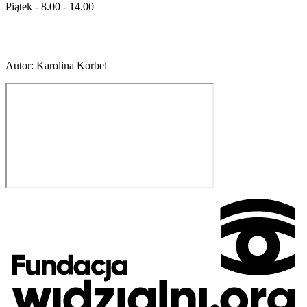
Piątek - 8.00 - 14.00
Autor
:
Karolina Korbel