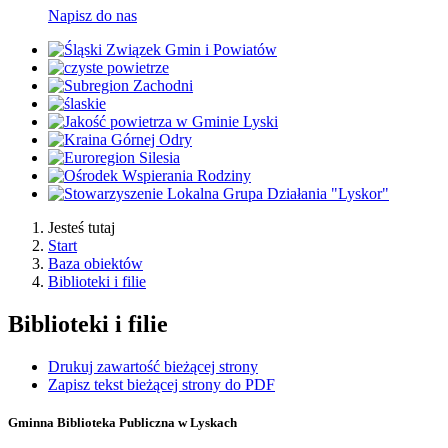
Napisz do nas
Jesteś tutaj
Start
Baza obiektów
Biblioteki i filie
Biblioteki i filie
Drukuj zawartość bieżącej strony
Zapisz tekst bieżącej strony do PDF
Gminna Biblioteka Publiczna w Lyskach