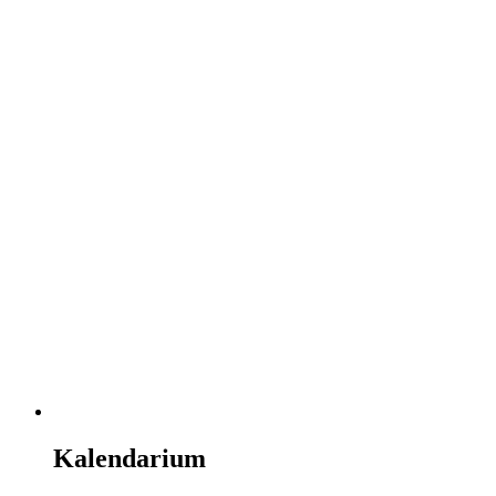
Kalendarium