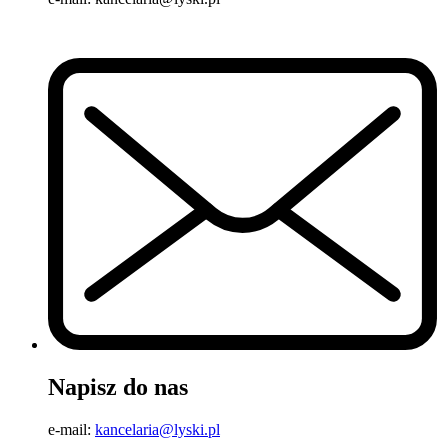
Napisz do nas
e-mail:
kancelaria@lyski.pl