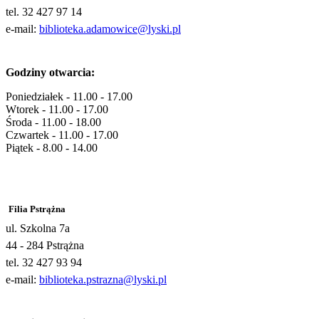
tel. 32 427 97 14
e-mail:
biblioteka.adamowice@lyski.pl
Godziny otwarcia:
Poniedziałek - 11.00 - 17.00
Wtorek - 11.00 - 17.00
Środa - 11.00 - 18.00
Czwartek - 11.00 - 17.00
Piątek - 8.00 - 14.00
Filia Pstrążna
ul. Szkolna 7a
44 - 284 Pstrążna
tel. 32 427 93 94
e-mail:
biblioteka.pstrazna@lyski.pl