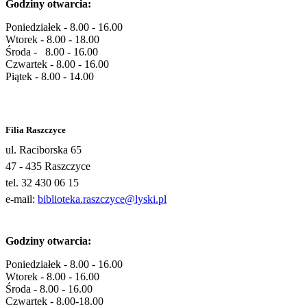
Godziny otwarcia:
Poniedziałek - 8.00 - 16.00
Wtorek - 8.00 - 18.00
Środa - 8.00 - 16.00
Czwartek - 8.00 - 16.00
Piątek - 8.00 - 14.00
Filia Raszczyce
ul. Raciborska 65
47 - 435 Raszczyce
tel. 32 430 06 15
e-mail:
biblioteka.raszczyce@lyski.pl
Godziny otwarcia:
Poniedziałek - 8.00 - 16.00
Wtorek - 8.00 - 16.00
Środa - 8.00 - 16.00
Czwartek - 8.00-18.00