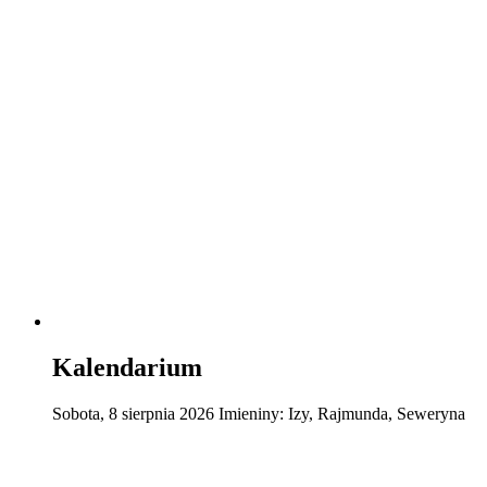
Kalendarium
Sobota
,
8
sierpnia
2026
Imieniny:
Izy, Rajmunda, Seweryna