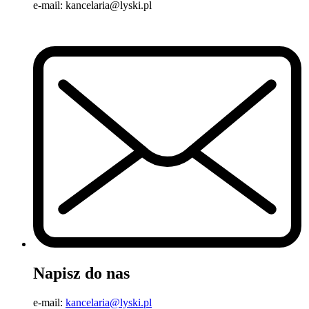
e-mail: kancelaria@lyski.pl
Napisz do nas
e-mail:
kancelaria@lyski.pl