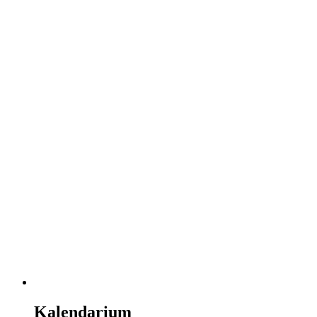
Kalendarium