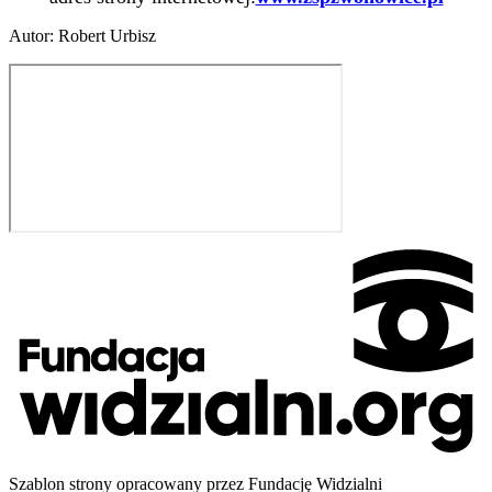
Autor
:
Robert Urbisz
Szablon strony opracowany przez Fundację Widzialni