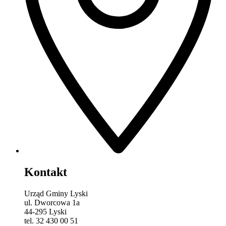
Kontakt
Urząd Gminy Lyski
ul. Dworcowa 1a
44-295 Lyski
tel. 32 430 00 51