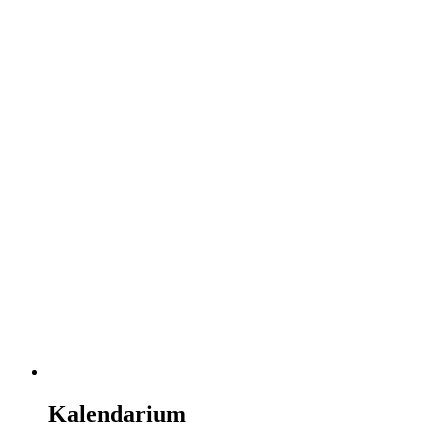
Kalendarium