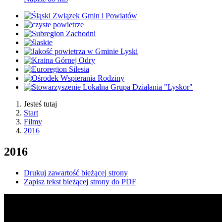
Jesteś tutaj
Start
Filmy
2016
2016
Drukuj zawartość bieżącej strony
Zapisz tekst bieżącej strony do PDF