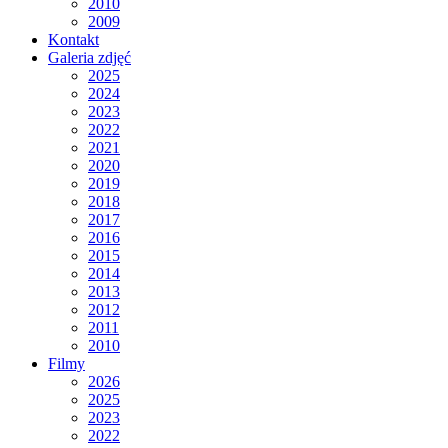
2010
2009
Kontakt
Galeria zdjęć
2025
2024
2023
2022
2021
2020
2019
2018
2017
2016
2015
2014
2013
2012
2011
2010
Filmy
2026
2025
2023
2022