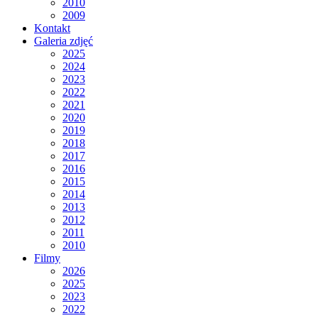
2010
2009
Kontakt
Galeria zdjęć
2025
2024
2023
2022
2021
2020
2019
2018
2017
2016
2015
2014
2013
2012
2011
2010
Filmy
2026
2025
2023
2022