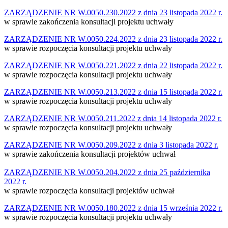
ZARZĄDZENIE NR W.0050.230.2022 z dnia 23 listopada 2022 r.
w sprawie zakończenia konsultacji projektu uchwały
ZARZĄDZENIE NR W.0050.224.2022 z dnia 23 listopada 2022 r.
w sprawie rozpoczęcia konsultacji projektu uchwały
ZARZĄDZENIE NR W.0050.221.2022 z dnia 22 listopada 2022 r.
w sprawie rozpoczęcia konsultacji projektu uchwały
ZARZĄDZENIE NR W.0050.213.2022 z dnia 15 listopada 2022 r.
w sprawie rozpoczęcia konsultacji projektu uchwały
ZARZĄDZENIE NR W.0050.211.2022 z dnia 14 listopada 2022 r.
w sprawie rozpoczęcia konsultacji projektu uchwały
ZARZĄDZENIE NR W.0050.209.2022 z dnia 3 listopada 2022 r.
w sprawie zakończenia konsultacji projektów uchwał
ZARZĄDZENIE NR W.0050.204.2022 z dnia 25 października
2022 r.
w sprawie rozpoczęcia konsultacji projektów uchwał
ZARZĄDZENIE NR W.0050.180.2022 z dnia 15 września 2022 r.
w sprawie rozpoczęcia konsultacji projektu uchwały