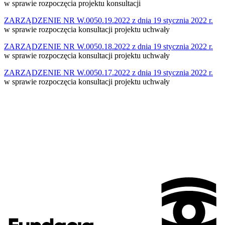
w sprawie rozpoczęcia projektu konsultacji
ZARZĄDZENIE NR W.0050.19.2022 z dnia 19 stycznia 2022 r.
w sprawie rozpoczęcia konsultacji projektu uchwały
ZARZĄDZENIE NR W.0050.18.2022 z dnia 19 stycznia 2022 r.
w sprawie rozpoczęcia konsultacji projektu uchwały
ZARZĄDZENIE NR W.0050.17.2022 z dnia 19 stycznia 2022 r.
w sprawie rozpoczęcia konsultacji projektu uchwały