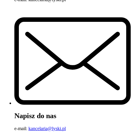
Napisz do nas
e-mail:
kancelaria@lyski.pl