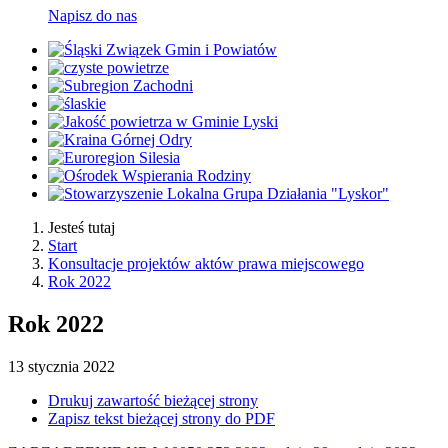
Napisz do nas
Jesteś tutaj
Start
Konsultacje projektów aktów prawa miejscowego
Rok 2022
Rok 2022
13
stycznia
2022
Drukuj zawartość bieżącej strony
Zapisz tekst bieżącej strony do PDF