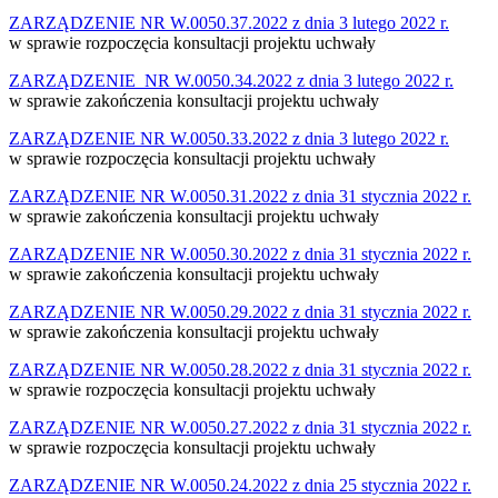
ZARZĄDZENIE NR W.0050.37.2022 z dnia 3 lutego 2022 r.
w sprawie rozpoczęcia konsultacji projektu uchwały
ZARZĄDZENIE NR W.0050.34.2022 z dnia 3 lutego 2022 r.
w sprawie zakończenia konsultacji projektu uchwały
ZARZĄDZENIE NR W.0050.33.2022 z dnia 3 lutego 2022 r.
w sprawie rozpoczęcia konsultacji projektu uchwały
ZARZĄDZENIE NR W.0050.31.2022 z dnia 31 stycznia 2022 r.
w sprawie zakończenia konsultacji projektu uchwały
ZARZĄDZENIE NR W.0050.30.2022 z dnia 31 stycznia 2022 r.
w sprawie zakończenia konsultacji projektu uchwały
ZARZĄDZENIE NR W.0050.29.2022 z dnia 31 stycznia 2022 r.
w sprawie zakończenia konsultacji projektu uchwały
ZARZĄDZENIE NR W.0050.28.2022 z dnia 31 stycznia 2022 r.
w sprawie rozpoczęcia konsultacji projektu uchwały
ZARZĄDZENIE NR W.0050.27.2022 z dnia 31 stycznia 2022 r.
w sprawie rozpoczęcia konsultacji projektu uchwały
ZARZĄDZENIE NR W.0050.24.2022 z dnia 25 stycznia 2022 r.