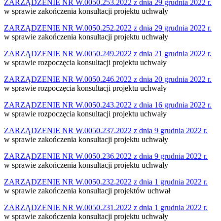
ZARZĄDZENIE NR W.0050.253.2022 z dnia 29 grudnia 2022 r.
w sprawie zakończenia konsultacji projektu uchwały
ZARZĄDZENIE NR W.0050.252.2022 z dnia 29 grudnia 2022 r.
w sprawie zakończenia konsultacji projektu uchwały
ZARZĄDZENIE NR W.0050.249.2022 z dnia 21 grudnia 2022 r.
w sprawie rozpoczęcia konsultacji projektu uchwały
ZARZĄDZENIE NR W.0050.246.2022 z dnia 20 grudnia 2022 r.
w sprawie rozpoczęcia konsultacji projektu uchwały
ZARZĄDZENIE NR W.0050.243.2022 z dnia 16 grudnia 2022 r.
w sprawie rozpoczęcia konsultacji projektu uchwały
ZARZĄDZENIE NR W.0050.237.2022 z dnia 9 grudnia 2022 r.
w sprawie zakończenia konsultacji projektu uchwały
ZARZĄDZENIE NR W.0050.236.2022 z dnia 9 grudnia 2022 r.
w sprawie zakończenia konsultacji projektu uchwały
ZARZĄDZENIE NR W.0050.232.2022 z dnia 1 grudnia 2022 r.
w sprawie zakończenia konsultacji projektów uchwał
ZARZĄDZENIE NR W.0050.231.2022 z dnia 1 grudnia 2022 r.
w sprawie zakończenia konsultacji projektu uchwały