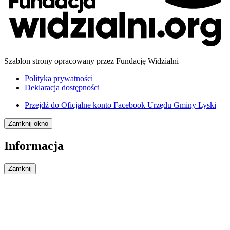
Szablon strony opracowany przez Fundację Widzialni
Polityka prywatności
Deklaracja dostępności
Przejdź do
Oficjalne konto Facebook Urzędu Gminy Lyski
Zamknij okno
Informacja
Zamknij