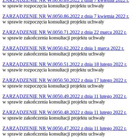
ZARZĄDZENIE NR W.0050.89.2022 z dnia 7 kwietnia 2022 r.
w sprawie rozpoczęcia konsultacji projektu uchwały
ZARZĄDZENIE NR W.0050.86.2022 z dnia 7 kwietnia 2022 r.
w sprawie rozpoczęcia konsultacji projektu uchwały
ZARZĄDZENIE NR W.0050.71.2022 z dnia 22 marca 2022 r.
w sprawie zakończenia konsultacji projektu uchwały
ZARZĄDZENIE NR W.0050.62.2022 z dnia 1 marca 2022 r.
w sprawie zakończenia konsultacji projektu uchwały
ZARZĄDZENIE NR W.0050.51.2022 z dnia 18 lutego 2022 r.
w sprawie rozpoczęcia konsultacji projektu uchwały
ZARZĄDZENIE NR W.0050.50.2022 z dnia 17 lutego 2022 r.
w sprawie rozpoczęcia konsultacji projektu uchwały
ZARZĄDZENIE NR W.0050.49.2022 z dnia 11 lutego 2022 r.
w sprawie zakończenia konsultacji projektu uchwały
ZARZĄDZENIE NR W.0050.48.2022 z dnia 11 lutego 2022 r.
w sprawie zakończenia konsultacji projektu uchwały
ZARZĄDZENIE NR W.0050.47.2022 z dnia 11 lutego 2022 r.
w sprawie zakończenia konsultacji projektu uchwały