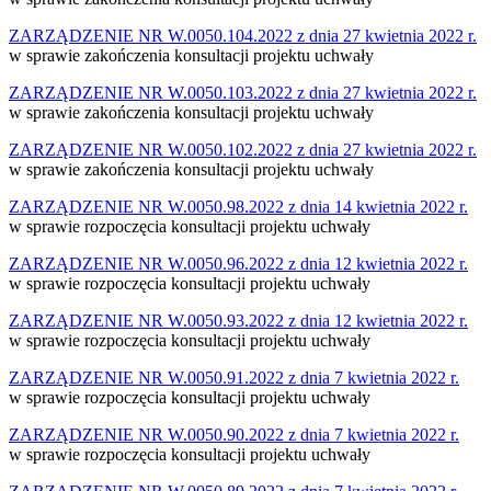
ZARZĄDZENIE NR W.0050.104.2022 z dnia 27 kwietnia 2022 r.
w sprawie zakończenia konsultacji projektu uchwały
ZARZĄDZENIE NR W.0050.103.2022 z dnia 27 kwietnia 2022 r.
w sprawie zakończenia konsultacji projektu uchwały
ZARZĄDZENIE NR W.0050.102.2022 z dnia 27 kwietnia 2022 r.
w sprawie zakończenia konsultacji projektu uchwały
ZARZĄDZENIE NR W.0050.98.2022 z dnia 14 kwietnia 2022 r.
w sprawie rozpoczęcia konsultacji projektu uchwały
ZARZĄDZENIE NR W.0050.96.2022 z dnia 12 kwietnia 2022 r.
w sprawie rozpoczęcia konsultacji projektu uchwały
ZARZĄDZENIE NR W.0050.93.2022 z dnia 12 kwietnia 2022 r.
w sprawie rozpoczęcia konsultacji projektu uchwały
ZARZĄDZENIE NR W.0050.91.2022 z dnia 7 kwietnia 2022 r.
w sprawie rozpoczęcia konsultacji projektu uchwały
ZARZĄDZENIE NR W.0050.90.2022 z dnia 7 kwietnia 2022 r.
w sprawie rozpoczęcia konsultacji projektu uchwały