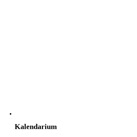
Kalendarium