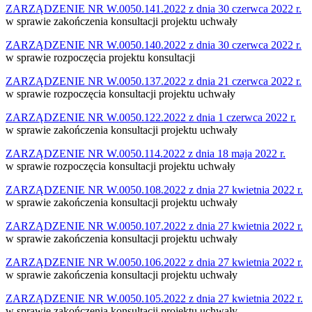
ZARZĄDZENIE NR W.0050.141.2022 z dnia 30 czerwca 2022 r.
w sprawie zakończenia konsultacji projektu uchwały
ZARZĄDZENIE NR W.0050.140.2022 z dnia 30 czerwca 2022 r.
w sprawie rozpoczęcia projektu konsultacji
ZARZĄDZENIE NR W.0050.137.2022 z dnia 21 czerwca 2022 r.
w sprawie rozpoczęcia konsultacji projektu uchwały
ZARZĄDZENIE NR W.0050.122.2022 z dnia 1 czerwca 2022 r.
w sprawie zakończenia konsultacji projektu uchwały
ZARZĄDZENIE NR W.0050.114.2022 z dnia 18 maja 2022 r.
w sprawie rozpoczęcia konsultacji projektu uchwały
ZARZĄDZENIE NR W.0050.108.2022 z dnia 27 kwietnia 2022 r.
w sprawie zakończenia konsultacji projektu uchwały
ZARZĄDZENIE NR W.0050.107.2022 z dnia 27 kwietnia 2022 r.
w sprawie zakończenia konsultacji projektu uchwały
ZARZĄDZENIE NR W.0050.106.2022 z dnia 27 kwietnia 2022 r.
w sprawie zakończenia konsultacji projektu uchwały
ZARZĄDZENIE NR W.0050.105.2022 z dnia 27 kwietnia 2022 r.
w sprawie zakończenia konsultacji projektu uchwały