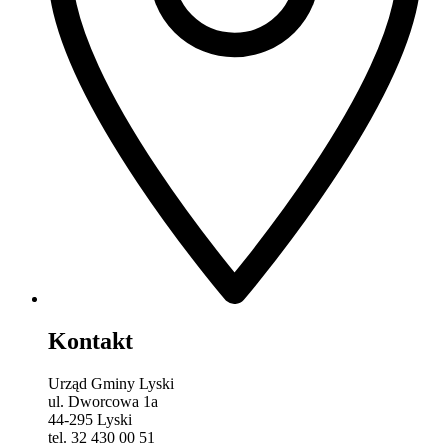
Kontakt
Urząd Gminy Lyski
ul. Dworcowa 1a
44-295 Lyski
tel. 32 430 00 51