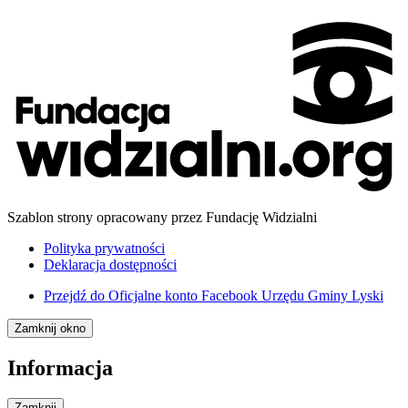
Szablon strony opracowany przez Fundację Widzialni
Polityka prywatności
Deklaracja dostępności
Przejdź do
Oficjalne konto Facebook Urzędu Gminy Lyski
Zamknij okno
Informacja
Zamknij