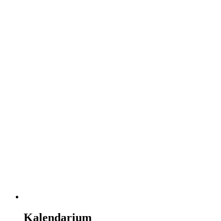
Kalendarium