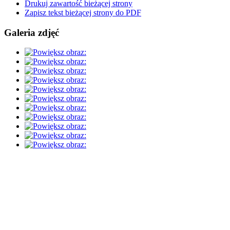
Drukuj zawartość bieżącej strony
Zapisz tekst bieżącej strony do PDF
Galeria zdjęć