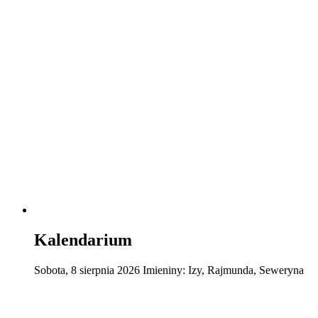
Kalendarium
Sobota
,
8
sierpnia
2026
Imieniny:
Izy, Rajmunda, Seweryna