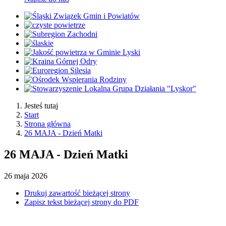
Jesteś tutaj
Start
Strona główna
26 MAJA - Dzień Matki
26 MAJA - Dzień Matki
26
maja
2026
Drukuj zawartość bieżącej strony
Zapisz tekst bieżącej strony do PDF