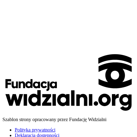
Szablon strony opracowany przez Fundację Widzialni
Polityka prywatności
Deklaracja dostępności