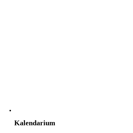
Kalendarium