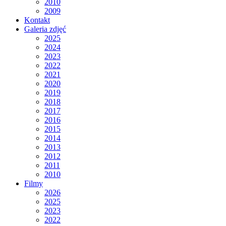
2010
2009
Kontakt
Galeria zdjęć
2025
2024
2023
2022
2021
2020
2019
2018
2017
2016
2015
2014
2013
2012
2011
2010
Filmy
2026
2025
2023
2022