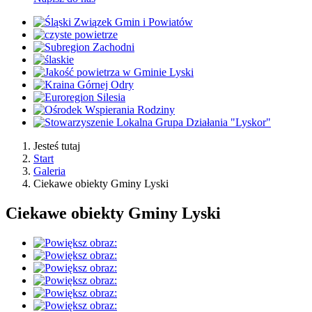
Jesteś tutaj
Start
Galeria
Ciekawe obiekty Gminy Lyski
Ciekawe obiekty Gminy Lyski