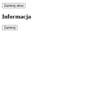
Zamknij okno
Informacja
Zamknij