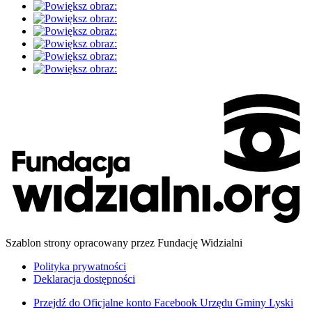
Szablon strony opracowany przez Fundację Widzialni
Polityka prywatności
Deklaracja dostępności
Przejdź do
Oficjalne konto Facebook Urzędu Gminy Lyski