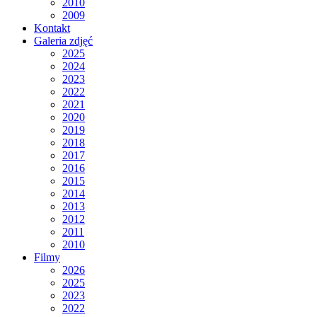
2010
2009
Kontakt
Galeria zdjęć
2025
2024
2023
2022
2021
2020
2019
2018
2017
2016
2015
2014
2013
2012
2011
2010
Filmy
2026
2025
2023
2022