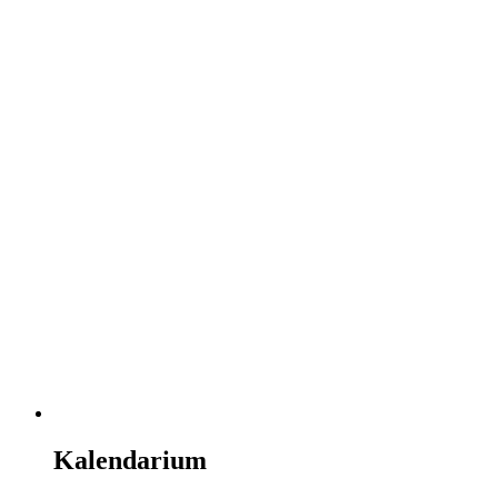
Kalendarium