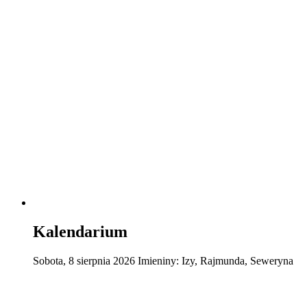
Kalendarium
Sobota
,
8
sierpnia
2026
Imieniny:
Izy, Rajmunda, Seweryna