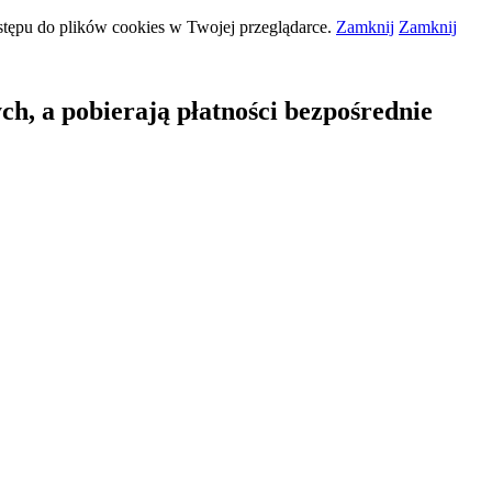
stępu do plików
cookies
w Twojej przeglądarce.
Zamknij
Zamknij
ch, a pobierają płatności bezpośrednie