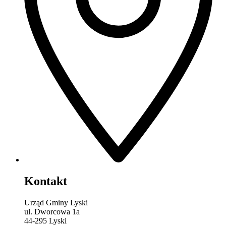
Kontakt
Urząd Gminy Lyski
ul. Dworcowa 1a
44-295 Lyski