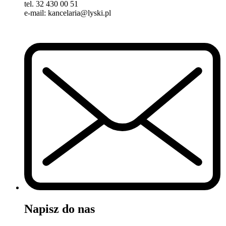
tel. 32 430 00 51
e-mail: kancelaria@lyski.pl
Napisz do nas