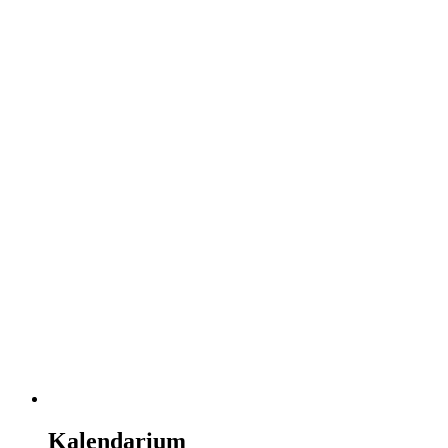
Kalendarium