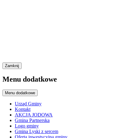
Zamknij
Menu dodatkowe
Menu dodatkowe
Urząd Gminy
Kontakt
AKCJA JODOWA
Gmina Partnerska
Logo gminy
Gmina Lyski z sercem
Oferta inwestycyjna gminy