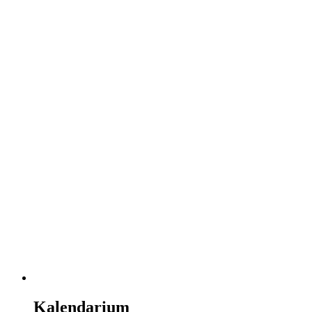
Kalendarium