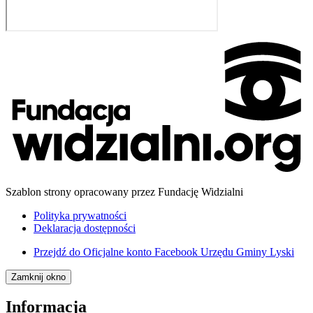
Szablon strony opracowany przez Fundację Widzialni
Polityka prywatności
Deklaracja dostępności
Przejdź do
Oficjalne konto Facebook Urzędu Gminy Lyski
Zamknij okno
Informacja