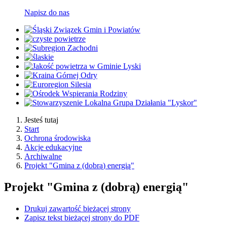
Napisz do nas
Jesteś tutaj
Start
Ochrona środowiska
Akcje edukacyjne
Archiwalne
Projekt "Gmina z (dobrą) energią"
Projekt "Gmina z (dobrą) energią"
Drukuj zawartość bieżącej strony
Zapisz tekst bieżącej strony do PDF