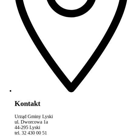
Kontakt
Urząd Gminy Lyski
ul. Dworcowa 1a
44-295 Lyski
tel. 32 430 00 51