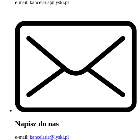
e-mail: kancelaria@lyski.pl
Napisz do nas
e-mail:
kancelaria@lyski.pl